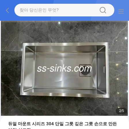
2
/
5
듀얼 마운트 시리즈 304 단일 그릇 깊은 그릇 손으로 만든