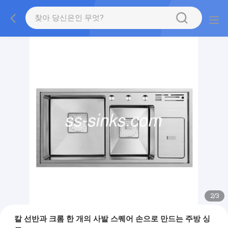
2
/
3
칼 선반과 크롬 한 개의 사발 스퀘어 손으로 만드는 주방 싱