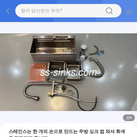
2
/
4
스테인스는 한 개의 손으로 만드는 주방 싱크 컵 와셔 회색