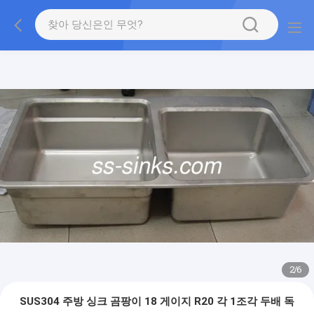
2
/
6
SUS304 주방 싱크 곰팡이 18 게이지 R20 각 1조각 두배 독