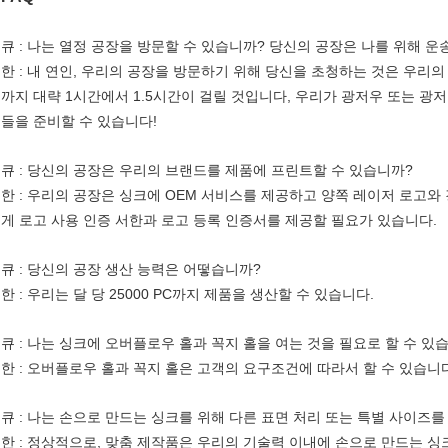
큐 : 나는 열정 공장을 방문할 수 있습니까? 당신의 공장은 나를 위해 운
한 : 내 연인, 우리의 공장을 방문하기 위해 당신을 초청하는 것은 우리
까지 대략 1시간에서 1.5시간이 걸릴 것입니다, 우리가 광저우 또는 
들을 준비할 수 있습니다!
큐 : 당신의 공장은 우리의 브랜드를 제품에 프린트할 수 있습니까?
한 : 우리의 공장은 싱크에 OEM 서비스를 제공하고 양쪽 레이저 로고와
게 로고 사용 인증 서한과 로고 등록 인증서를 제공할 필요가 있습니다.
큐 : 당신의 공장 생산 능력은 어떻습니까?
한 : 우리는 달 당 25000 PC까지 제품을 생산할 수 있습니다.
큐 : 나는 싱크에 오버플로우 홀과 꼭지 홀을 여는 것을 필요로 할 수 있
한 : 오버플로우 홀과 꼭지 홀은 고객의 요구조건에 따라서 할 수 있습니
큐 : 나는 손으로 만드는 싱크를 위해 다른 표면 처리 또는 특별 사이즈를
한 : 정상적으로, 맞춤 제작품은 우리의 기술력 이내에 손으로 만드는 싱