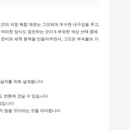
그것의 석영 복합 재료는 그것에게 우수한 내구성을 주고,
 어떠한 장식도 칭찬하는 것이 6 부유한 색상 선택 중에
 준비와 세척 용액을 만들어주면서, 그것은 부속물의 가
 설치를 위해 설계됩니다
도 변환에 견딜 수 있습니다
성입니다
지 않을 것이라는 것을 의미합니다