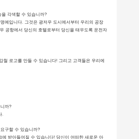
송을 각색할 수 있습니까?
의 명예입니다. 그것은 광저우 도시에서부터 우리의 공장
광저우 공항에서 당신의 호텔로부터 당신을 태우도록 운전자
 강철 로고를 만들 수 있습니다! 그리고 고객들은 우리에
습니까?
다.
 요구할 수 있습니까?
크에 받아들여질 수 있습니다! 당신이 어떠한 새로운 아