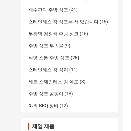
배수판과 주방 싱크
(41)
스테인레스 강 싱크는 서 있습니다
(16)
무광택 검정색 주방 싱크
(16)
주방 싱크 부속물
(9)
석영 스톤 주방 싱크
(25)
스테인레스 강 꼭지
(11)
세트 스테인레스 강 쇄도
(8)
주방 싱크 곰팡이
(18)
야외 BBQ 장비
(12)
제일 제품