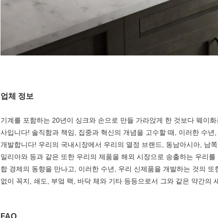
업체 정보
기계를 포함하는 20년이 싱크와 손으로 만들 가라앉게 한 것보다 웨이화
사입니다! 솔직함과 책임, 집중과 혁신의 개념을 고수할 때, 이러한 수
개발합니다! 우리의 국내시장에서 우리의 열정 브랜드, 동남아시아, 남쪽 
일리아와 등과 같은 또한 우리의 제품을 해외 시장으로 송출하는 우리를 
합 경제의 동향을 만나고, 이러한 수년, 우리 신제품을 개발하는 것의 또한
없이 꼭지, 쇄도, 부엌 랙, 바닥 체와 기타 등등으로서 그와 같은 약간의
FAQ