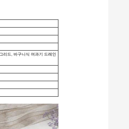
스 그리드, 바구니식 여과기 드레인