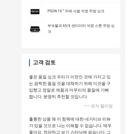
PSON 10 " 두배 사발 석영 주방 싱크
부속물과 65개 센티미터 석영 스톤 주방 싱
크
고객 검토
좋은 품질 싱크 우리가 이전인 것에 가지고 있
는 끔찍한 품질 것을 대체하기 위해 이것을 구
입했고 정말로 제품과 마무리의 품질에 기뻐
합니다. 분명히 추천할 것입니다.
—— 로자 윌리엄
훌륭한 상품 왜 이 항목에 대한 네거티브 리뷰
가 있을 것으로 나는 이해할 수 없습니다. 매우
좋아요. 적당하고 보기 스터닝에 쉽습니다. 그