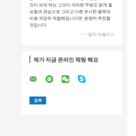
것이 파게 하는 그것이 어떠한 주방도 밝게 할
보험과 관심으로 그리고 다른 유사한 품목의
비용 적당히 적합해집니다면. 분명히 추천할
것입니다.
—— 릴리 메플리스
제가 지금 온라인 채팅 해요