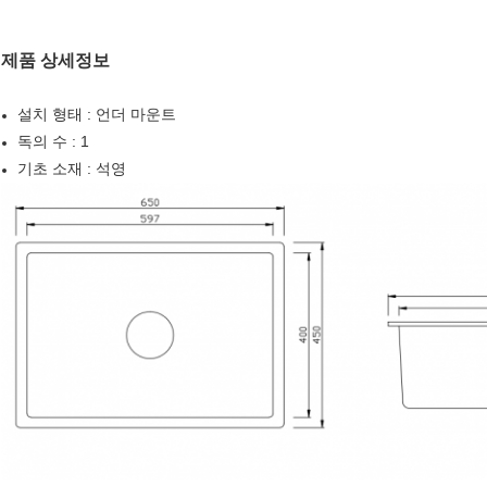
제품 상세정보
설치 형태 : 언더 마운트
독의 수 : 1
기초 소재 : 석영